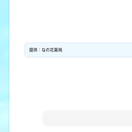
提供：なの花薬局