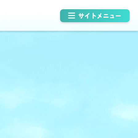
サイトメニュー