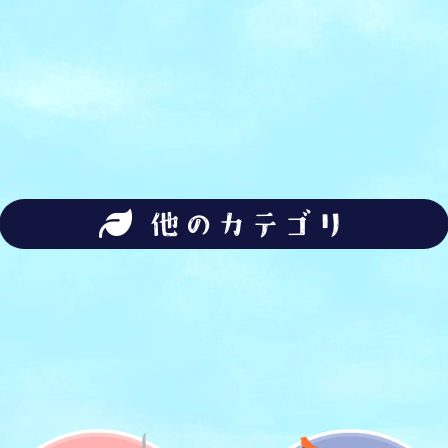
他のカテゴリ