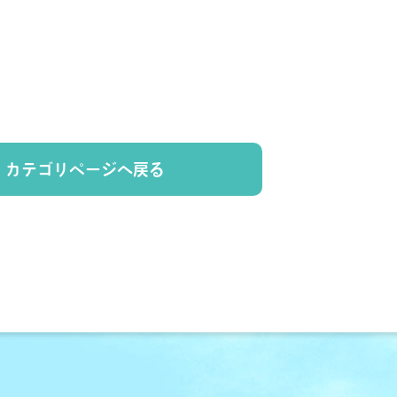
カテゴリページへ戻る