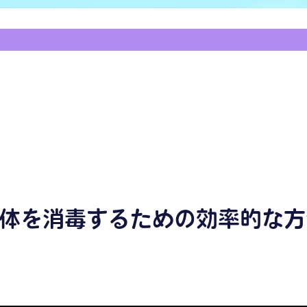
体を消毒するための効率的な方