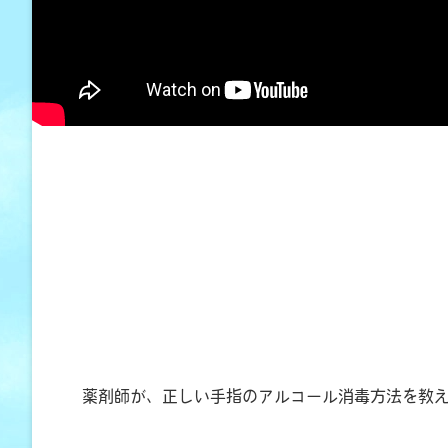
薬剤師が、正しい手指のアルコール消毒方法を教