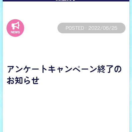
POSTED : 2022/06/25
アンケートキャンペーン終了の
お知らせ