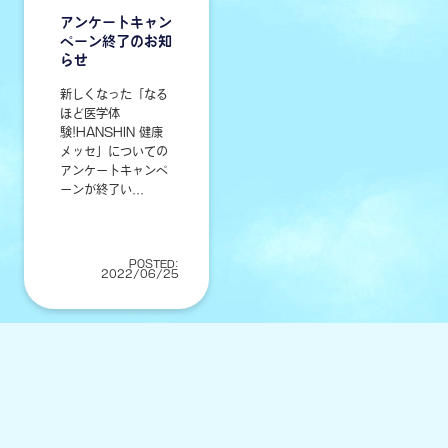
アンケートキャン
ペーン終了のお知
らせ
新しくなった「なる
ほど医学体
験!HANSHIN 健康
メッセ」についての
アンケートキャンペ
ーンが終了い...
POSTED:
2022/06/25
最新ニュース一覧へもどる