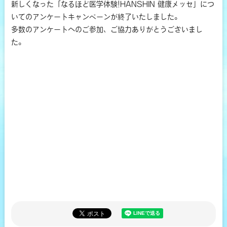
新しくなった「なるほど医学体験!HANSHIN 健康メッセ」につ
いてのアンケートキャンペーンが終了いたしました。
多数のアンケートへのご参加、ご協力ありがとうございまし
た。