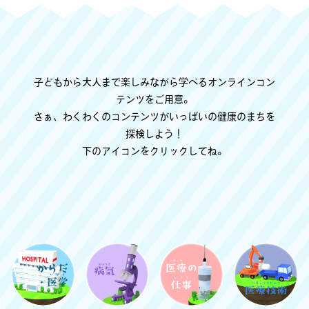
子どもから大人まで楽しみながら学べるオンラインコン
テンツをご用意。
さぁ、わくわくのコンテンツがいっぱいの健康のまちを
探検しよう！
下のアイコンをクリックしてね。