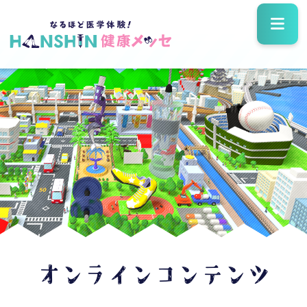
オンラインコンテンツ