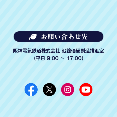
お問い合わせ先
阪神電気鉄道株式会社 沿線価値創造推進室
（平日 9:00 〜 17:00）