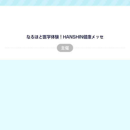
なるほど医学体験！HANSHIN健康メッセ
主催
特別協力