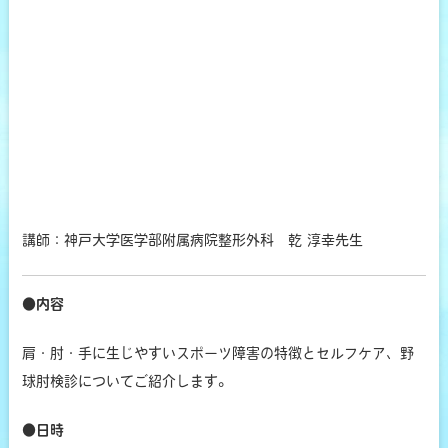
講師：神戸大学医学部附属病院整形外科 乾 淳幸先生
●内容
肩・肘・手に生じやすいスポーツ障害の特徴とセルフケア、野
球肘検診についてご紹介します。
●日時