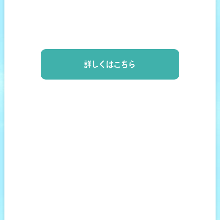
詳しくはこちら