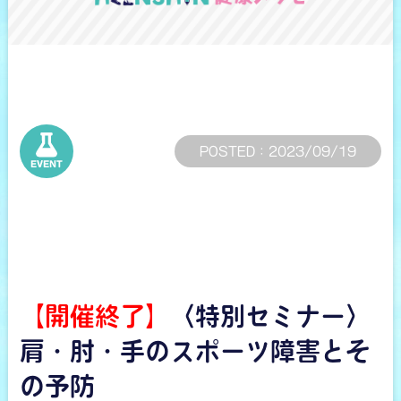
POSTED : 2023/09/19
【開催終了】
〈特別セミナー〉
肩・肘・手のスポーツ障害とそ
の予防