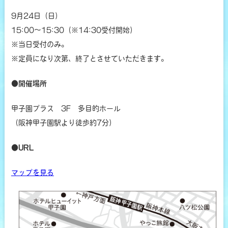
9月24日（日）
15:00～15:30（※14:30受付開始）
※当日受付のみ。
※定員になり次第、終了とさせていただきます。
●開催場所
甲子園プラス 3F 多目的ホール
（阪神甲子園駅より徒歩約7分）
●URL
マップを見る