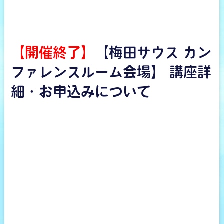
【開催終了】
【梅田サウス カン
ファレンスルーム会場】 講座詳
細・お申込みについて