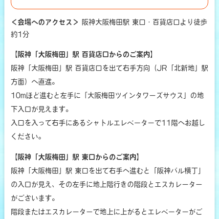
＜会場へのアクセス＞
阪神大阪梅田駅 東口・百貨店口より徒歩
約1分
【阪神「大阪梅田」駅 百貨店口からのご案内】
阪神「大阪梅田」駅 百貨店口を出て右手方向（JR「北新地」駅
方面）へ直進。
10mほど進むと左手に「大阪梅田ツインタワーズサウス」の地
下入口が見えます。
入口を入って右手にあるシャトルエレベーターで11階へお越し
ください。
【阪神「大阪梅田」駅 東口からのご案内】
阪神「大阪梅田」駅 東口を出て右手へ進むと「阪神バル横丁」
の入口が見え、その左手に地上階行きの階段とエスカレーター
がございます。
階段またはエスカレーターで地上に上がるとエレベーターがご