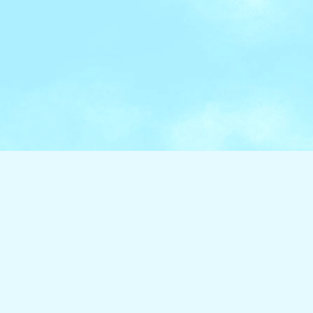
新着イベント情報