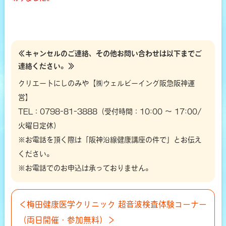
≪キャンセルのご連絡、その他お問い合わせは以下までご
連絡ください。≫
クリエートにしのみや【㈱ウェルビーイング阪急阪神運
営】
TEL：0798-81-3888（受付時間：10:00 ～ 17:00/
火曜日定休）
※お電話を頂く際は「阪神沿線健康講座の件で」とお伝え
ください。
※お電話でのお申込は承っておりません。
＜梅田健康医学クリニック 超音波検査体験コーナー
（両日開催・参加無料）＞