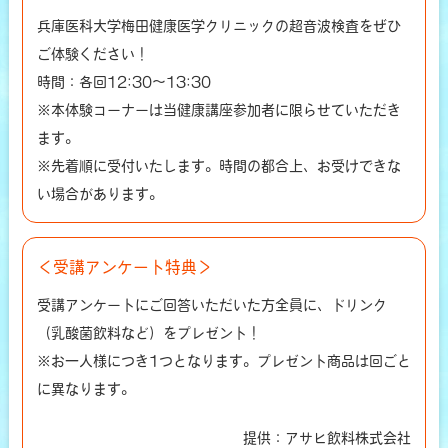
兵庫医科大学梅田健康医学クリニックの超音波検査をぜひ
ご体験ください！
時間：各回12:30～13:30
※本体験コーナーは当健康講座参加者に限らせていただき
ます。
※先着順に受付いたします。時間の都合上、お受けできな
い場合があります。
＜受講アンケート特典＞
受講アンケートにご回答いただいた方全員に、ドリンク
（乳酸菌飲料など）をプレゼント！
※お一人様につき1つとなります。プレゼント商品は回ごと
に異なります。
提供：アサヒ飲料株式会社