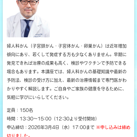
婦人科がん（子宮頸がん・子宮体がん・卵巣がん）は近年増加
傾向にあり、若くして発症する方も少なくありません。早期に
発見できれば治療の成果も高く、検診やワクチンで予防できる
場合もあります。本講座では、婦人科がんの基礎知識や最新の
予防法、検診の受け方に加え、最新の治療情報まで専門医がわ
かりやすく解説します。ご自身やご家族の健康を守るために、
気軽に学びにいらしてください。
定員：150名
時間：13:30～15:00（12:30より受付開始）
申込締切：2026年3月4日（水）17:00まで
※申し込みは締め
切りました。