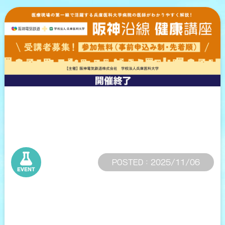
POSTED : 2025/11/06