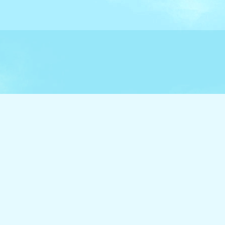
お問い合わせ先
阪神電気鉄道株式会社 沿線価値創造推進室