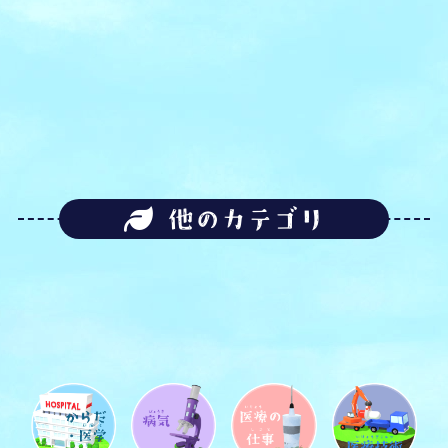
他のカテゴリ