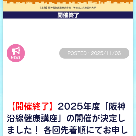
POSTED : 2025/11/06
【開催終了】
2025年度「阪神
沿線健康講座」の開催が決定し
ました！ 各回先着順にてお申し