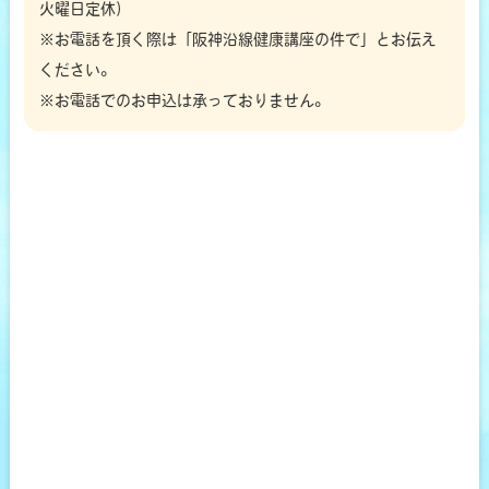
火曜日定休）
※お電話を頂く際は「阪神沿線健康講座の件で」とお伝え
ください。
※お電話でのお申込は承っておりません。