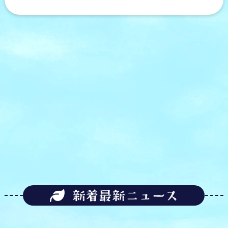
新着最新ニュース