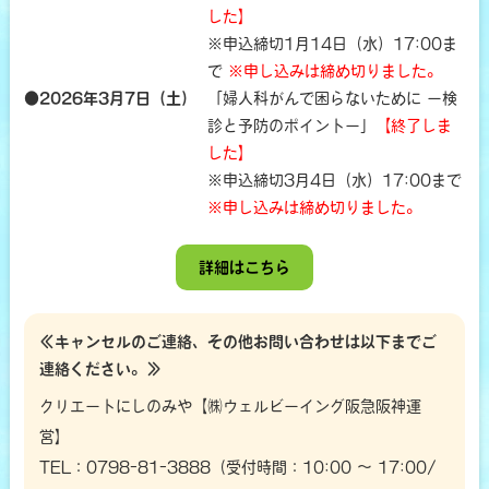
した】
※申込締切1月14日（水）17:00ま
で
※申し込みは締め切りました。
●2026年3月7日（土）
「婦人科がんで困らないために ー検
診と予防のポイントー」
【終了しま
した】
※申込締切3月4日（水）17:00まで
※申し込みは締め切りました。
詳細
はこちら
≪キャンセルのご連絡、その他お問い合わせは以下までご
連絡ください。≫
クリエートにしのみや【㈱ウェルビーイング阪急阪神運
営】
TEL：0798-81-3888（受付時間：10:00 ～ 17:00/