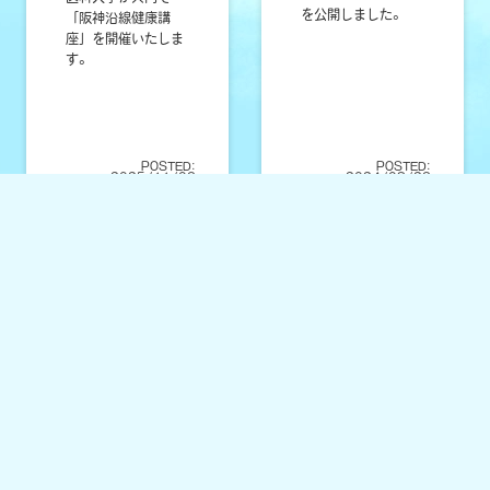
を公開しました。
「阪神沿線健康講
座」を開催いたしま
す。
POSTED:
POSTED:
2025/11/06
2024/08/26