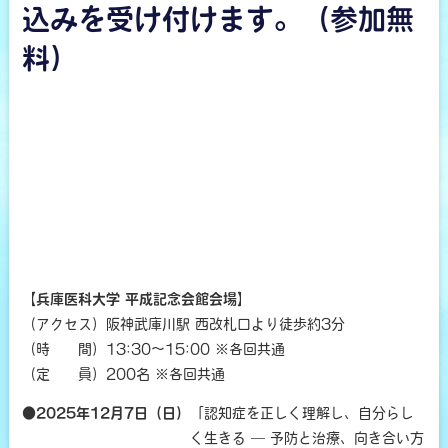
込みを受け付けます。（参加無
料）
【兵庫医科大学 平成記念会館会場】
（アクセス）阪神武庫川駅 西改札口より徒歩約3分
（時 間）13:30～15:00 ※各回共通
（定 員）200名 ※各回共通
●2025年12月7日（日）
「認知症を正しく理解し、自分らし
く生きる ― 予防と治療、向き合い方